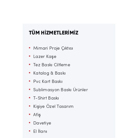
TÜM HİZMETLERİMİZ
Mimari Proje Çıktısı
Lazer Kaşe
Tez Baskı Ciltleme
Katalog & Baskı
Pvc Kart Baskı
Sublimasyon Baskı Ürünler
T-Shirt Baskı
Kişiye Özel Tasarım
Afiş
Davetiye
El İlanı