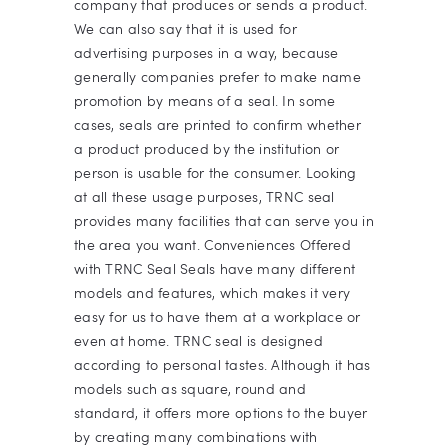
company that produces or sends a product.
We can also say that it is used for
advertising purposes in a way, because
generally companies prefer to make name
promotion by means of a seal. In some
cases, seals are printed to confirm whether
a product produced by the institution or
person is usable for the consumer. Looking
at all these usage purposes, TRNC seal
provides many facilities that can serve you in
the area you want. Conveniences Offered
with TRNC Seal Seals have many different
models and features, which makes it very
easy for us to have them at a workplace or
even at home. TRNC seal is designed
according to personal tastes. Although it has
models such as square, round and
standard, it offers more options to the buyer
by creating many combinations with