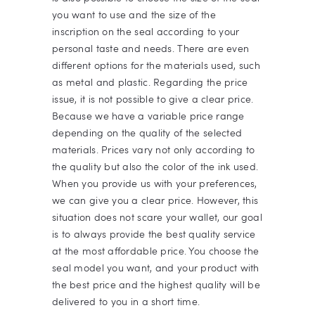
you want to use and the size of the
inscription on the seal according to your
personal taste and needs. There are even
different options for the materials used, such
as metal and plastic. Regarding the price
issue, it is not possible to give a clear price.
Because we have a variable price range
depending on the quality of the selected
materials. Prices vary not only according to
the quality but also the color of the ink used.
When you provide us with your preferences,
we can give you a clear price. However, this
situation does not scare your wallet, our goal
is to always provide the best quality service
at the most affordable price. You choose the
seal model you want, and your product with
the best price and the highest quality will be
delivered to you in a short time.