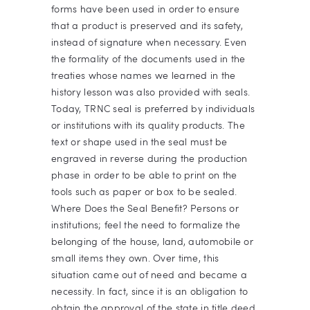
forms have been used in order to ensure
that a product is preserved and its safety,
instead of signature when necessary. Even
the formality of the documents used in the
treaties whose names we learned in the
history lesson was also provided with seals.
Today, TRNC seal is preferred by individuals
or institutions with its quality products. The
text or shape used in the seal must be
engraved in reverse during the production
phase in order to be able to print on the
tools such as paper or box to be sealed.
Where Does the Seal Benefit? Persons or
institutions; feel the need to formalize the
belonging of the house, land, automobile or
small items they own. Over time, this
situation came out of need and became a
necessity. In fact, since it is an obligation to
obtain the approval of the state in title deed