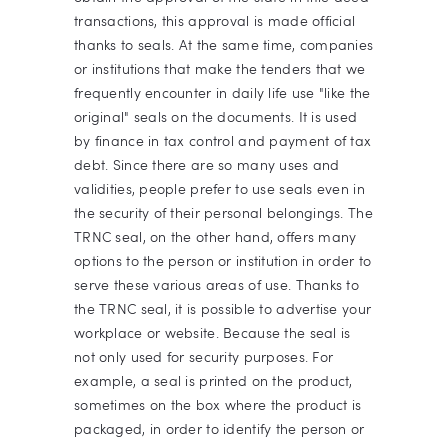
transactions, this approval is made official
thanks to seals. At the same time, companies
or institutions that make the tenders that we
frequently encounter in daily life use "like the
original" seals on the documents. It is used
by finance in tax control and payment of tax
debt. Since there are so many uses and
validities, people prefer to use seals even in
the security of their personal belongings. The
TRNC seal, on the other hand, offers many
options to the person or institution in order to
serve these various areas of use. Thanks to
the TRNC seal, it is possible to advertise your
workplace or website. Because the seal is
not only used for security purposes. For
example, a seal is printed on the product,
sometimes on the box where the product is
packaged, in order to identify the person or