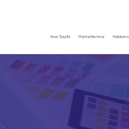
Ana Sayfa
Hizmetlerimiz
Hakkımı