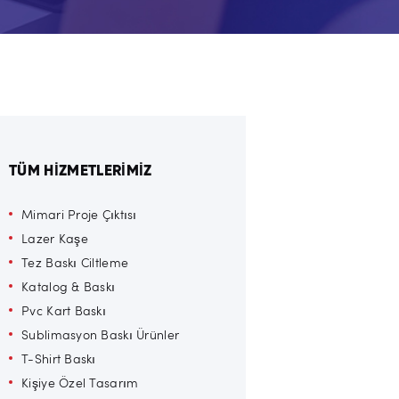
TÜM HİZMETLERİMİZ
Mimari Proje Çıktısı
Lazer Kaşe
Tez Baskı Ciltleme
Katalog & Baskı
Pvc Kart Baskı
Sublimasyon Baskı Ürünler
T-Shirt Baskı
Kişiye Özel Tasarım