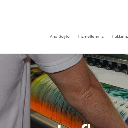
Ana Sayfa
Hizmetlerimiz
Hakkımı