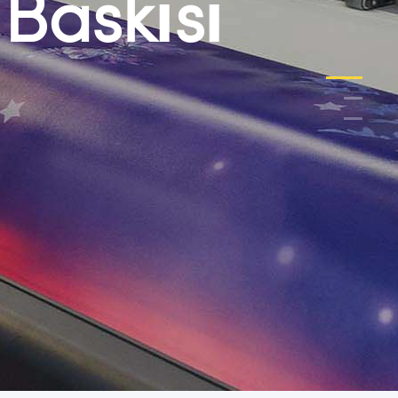
Baskısı